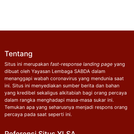
Tentang
Situs ini merupakan
fast-response landing page
yang
dibuat oleh Yayasan Lembaga SABDA dalam
menanggapi wabah coronavirus yang mendunia saat
ini. Situs ini menyediakan sumber berita dan bahan
yang kredibel sekaligus alkitabiah bagi orang percaya
dalam rangka menghadapi masa-masa sukar ini.
Temukan apa yang seharusnya menjadi respons orang
percaya pada saat seperti ini.
Referensi Situs YLSA